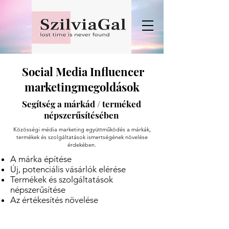
Social Media Influencer
marketingmegoldások
Segítség a márkád / terméked
népszerűsítésében
Közösségi média marketing együttműködés a márkák,
termékek és szolgáltatások ismertségének növelése
érdekében.
A márka építése
Új, potenciális vásárlók elérése
Termékek és szolgáltatások
népszerűsítése
Az értékesítés növelése