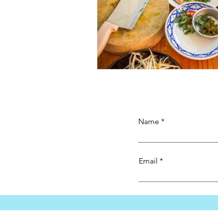
Name
Email