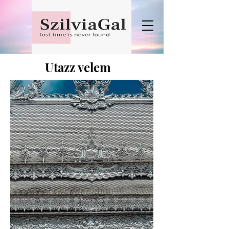
Utazz velem