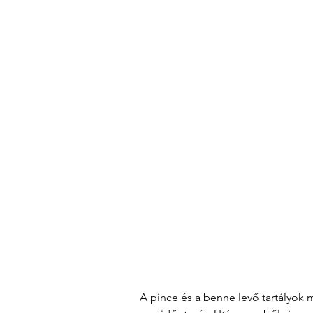
A pince és a benne levő tartályok 